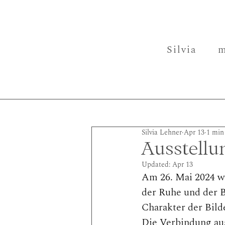
Silvia
m
Silvia Lehner
Apr 13
1 min
Ausstellu
Updated:
Apr 13
Am 26. Mai 2024 w
der Ruhe und der B
Charakter der Bild
Die Verbindung aus