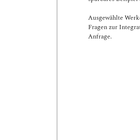
Ausgewählte Werke 
Fragen zur Integra
Anfrage.