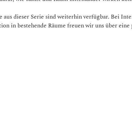
aus dieser Serie sind weiterhin verfügbar. Bei Inte
tion in bestehende Räume freuen wir uns über eine 