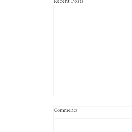
Recent Posts
Comments