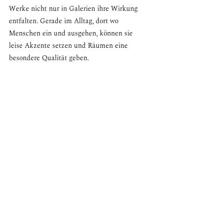
Werke nicht nur in Galerien ihre Wirkung 
entfalten. Gerade im Alltag, dort wo 
Menschen ein und ausgehen, können sie 
leise Akzente setzen und Räumen eine 
besondere Qualität geben.