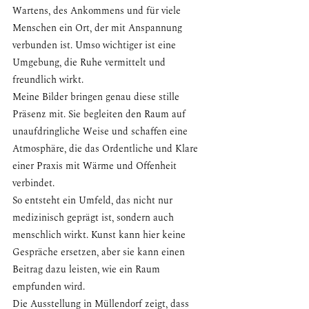
Wartens, des Ankommens und für viele 
Menschen ein Ort, der mit Anspannung 
verbunden ist. Umso wichtiger ist eine 
Umgebung, die Ruhe vermittelt und 
freundlich wirkt.
Meine Bilder bringen genau diese stille 
Präsenz mit. Sie begleiten den Raum auf 
unaufdringliche Weise und schaffen eine 
Atmosphäre, die das Ordentliche und Klare 
einer Praxis mit Wärme und Offenheit 
verbindet.
So entsteht ein Umfeld, das nicht nur 
medizinisch geprägt ist, sondern auch 
menschlich wirkt. Kunst kann hier keine 
Gespräche ersetzen, aber sie kann einen 
Beitrag dazu leisten, wie ein Raum 
empfunden wird.
Die Ausstellung in Müllendorf zeigt, dass 